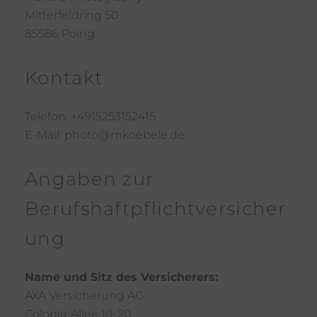
Mitterfeldring 50
85586 Poing
Kontakt
Telefon: +4915253152415
E-Mail: photo@mkoebele.de
Angaben zur
Berufshaftpflichtversicher
ung
Name und Sitz des Versicherers:
AXA Versicherung AG
Colonia-Allee 10-20