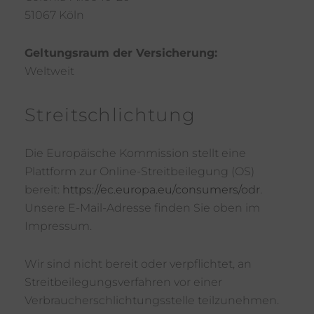
51067 Köln
Geltungsraum der Versicherung:
Weltweit
Streitschlichtung
Die Europäische Kommission stellt eine
Plattform zur Online-Streitbeilegung (OS)
bereit:
https://ec.europa.eu/consumers/odr
.
Unsere E-Mail-Adresse finden Sie oben im
Impressum.
Wir sind nicht bereit oder verpflichtet, an
Streitbeilegungsverfahren vor einer
Verbraucherschlichtungsstelle teilzunehmen.