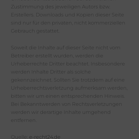
Zustimmung des jeweiligen Autors bzw.
Erstellers. Downloads und Kopien dieser Seite
sind nur für den privaten, nicht kommerziellen
Gebrauch gestattet.
Soweit die Inhalte auf dieser Seite nicht vom
Betreiber erstellt wurden, werden die
Urheberrechte Dritter beachtet. Insbesondere
werden Inhalte Dritter als solche
gekennzeichnet. Sollten Sie trotzdem auf eine
Urheberrechtsverletzung aufmerksam werden,
bitten wir um einen entsprechenden Hinweis.
Bei Bekanntwerden von Rechtsverletzungen
werden wir derartige Inhalte umgehend
entfernen.
Quelle:
e-recht24.de