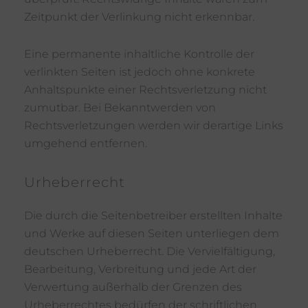
Zeitpunkt der Verlinkung nicht erkennbar.
Eine permanente inhaltliche Kontrolle der
verlinkten Seiten ist jedoch ohne konkrete
Anhaltspunkte einer Rechtsverletzung nicht
zumutbar. Bei Bekanntwerden von
Rechtsverletzungen werden wir derartige Links
umgehend entfernen.
Urheberrecht
Die durch die Seitenbetreiber erstellten Inhalte
und Werke auf diesen Seiten unterliegen dem
deutschen Urheberrecht. Die Vervielfältigung,
Bearbeitung, Verbreitung und jede Art der
Verwertung außerhalb der Grenzen des
Urheberrechtes bedürfen der schriftlichen